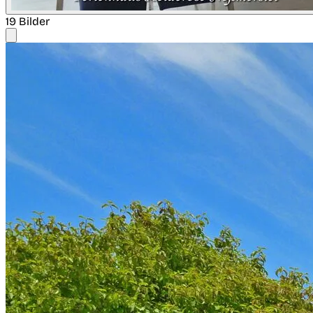
19 Bilder