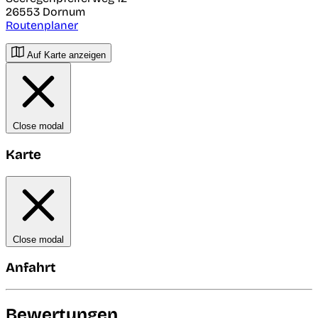
26553
Dornum
Routenplaner
Auf Karte anzeigen
Close modal
Karte
Close modal
Anfahrt
Bewertungen