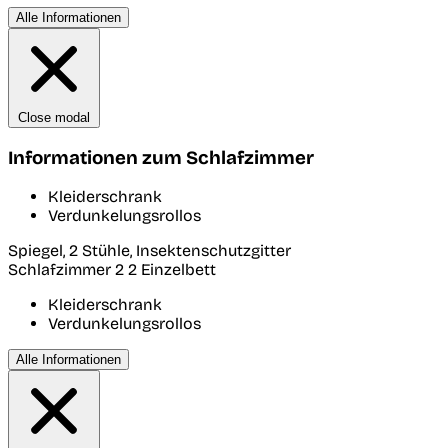
Alle Informationen
Close modal
Informationen zum Schlafzimmer
Kleiderschrank
Verdunkelungsrollos
Spiegel, 2 Stühle, Insektenschutzgitter
Schlafzimmer 2
2 Einzelbett
Kleiderschrank
Verdunkelungsrollos
Alle Informationen