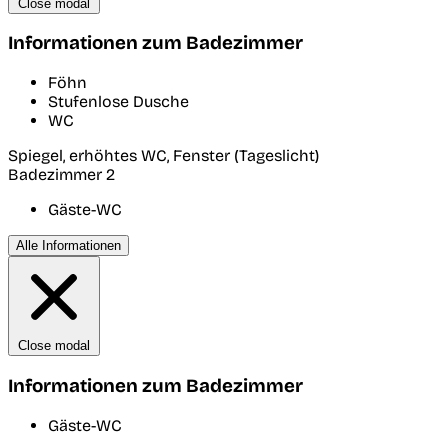
Close modal
Informationen zum Badezimmer
Föhn
Stufenlose Dusche
WC
Spiegel, erhöhtes WC, Fenster (Tageslicht)
Badezimmer 2
Gäste-WC
Alle Informationen
Close modal
Informationen zum Badezimmer
Gäste-WC