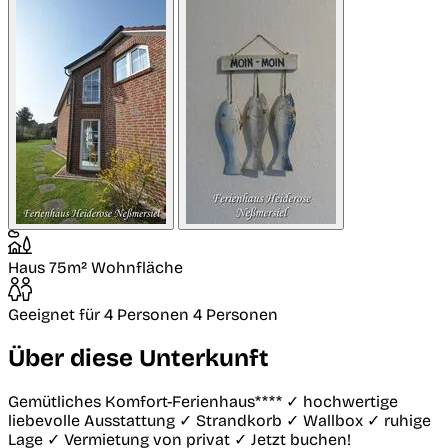
Haus
75m² Wohnfläche
Geeignet für 4 Personen
4 Personen
Über diese Unterkunft
Gemütliches Komfort-Ferienhaus**** ✓ hochwertige
liebevolle Ausstattung ✓ Strandkorb ✓ Wallbox ✓ ruhige
Lage ✓ Vermietung von privat ✓ Jetzt buchen!