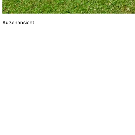
Außenansicht