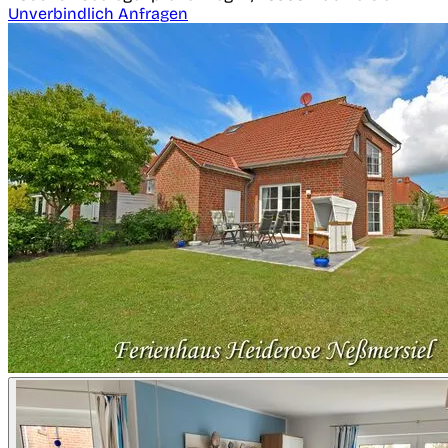
Unverbindlich Anfragen