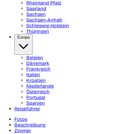
Rheinland Pfalz
Saarland
Sachsen
Sachsen-Anhalt
Schleswig-Holstein
Thüringen
Europa
Belgien
Dänemark
Frankreich
Italien
Kroatien
Niederlande
Österreich
Portugal
Spanien
Reiseführer
Fotos
Beschreibung
Zimmer