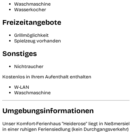
Waschmaschine
Wasserkocher
Freizeitangebote
Grillmöglichkeit
Spielzeug vorhanden
Sonstiges
Nichtraucher
Kostenlos in Ihrem Aufenthalt enthalten
W-LAN
Waschmaschine
Umgebungsinformationen
Unser Komfort-Ferienhaus "Heiderose" liegt in Neßmersiel
in einer ruhigen Feriensiedlung (kein Durchgangsverkehr)