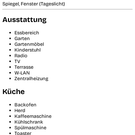
Spiegel, Fenster (Tageslicht)
Ausstattung
Essbereich
Garten
Gartenmöbel
Kinderstuhl
Radio
TV
Terrasse
W-LAN
Zentralheizung
Küche
Backofen
Herd
Kaffeemaschine
Kühlschrank
Spülmaschine
Toaster