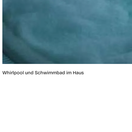
Whirlpool und Schwimmbad im Haus