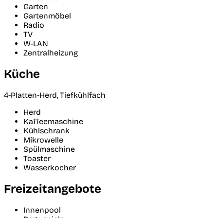
Garten
Gartenmöbel
Radio
TV
W-LAN
Zentralheizung
Küche
4-Platten-Herd, Tiefkühlfach
Herd
Kaffeemaschine
Kühlschrank
Mikrowelle
Spülmaschine
Toaster
Wasserkocher
Freizeitangebote
Innenpool