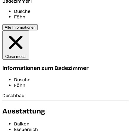
Badezimmer 1
Dusche
Föhn
Alle Informationen
Close modal
Informationen zum Badezimmer
Dusche
Föhn
Duschbad
Ausstattung
Balkon
Essbereich