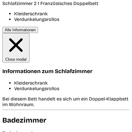
Schlafzimmer 2
1 Französisches Doppelbett
Kleiderschrank
Verdunkelungsrollos
Alle Informationen
Close modal
Informationen zum Schlafzimmer
Kleiderschrank
Verdunkelungsrollos
Bei diesem Bett handelt es sich um ein Doppel-Klappbett
im Wohnraum.
Badezimmer