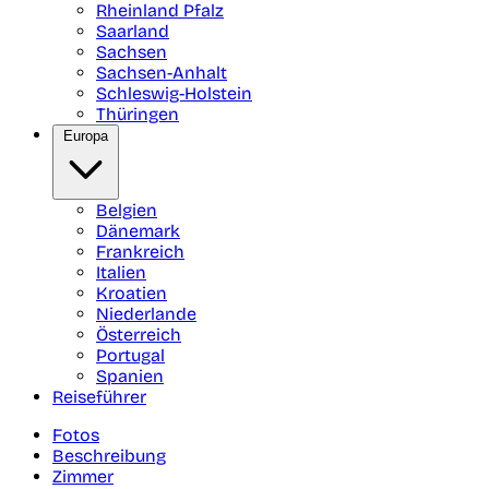
Rheinland Pfalz
Saarland
Sachsen
Sachsen-Anhalt
Schleswig-Holstein
Thüringen
Europa
Belgien
Dänemark
Frankreich
Italien
Kroatien
Niederlande
Österreich
Portugal
Spanien
Reiseführer
Fotos
Beschreibung
Zimmer