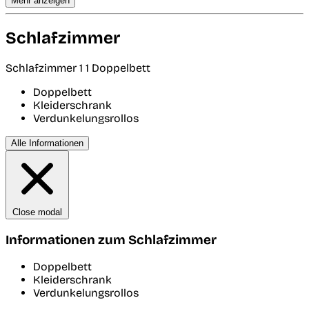
Mehr anzeigen
Schlafzimmer
Schlafzimmer 1
1 Doppelbett
Doppelbett
Kleiderschrank
Verdunkelungsrollos
Alle Informationen
Close modal
Informationen zum Schlafzimmer
Doppelbett
Kleiderschrank
Verdunkelungsrollos