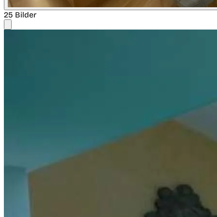
25 Bilder