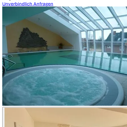
Unverbindlich Anfragen