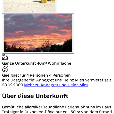
Ganze Unterkunft
46m² Wohnfläche
Geeignet für 4 Personen
4 Personen
Ihre Gastgeber:in: Annegret und Heinz Mies
Vermietet seit
28.02.2009
Mehr zu Annegret und Heinz Mies
Über diese Unterkunft
Gemütliche allergikerfreundliche Ferienwohnung im Haus
Trafalgar in Cuxhaven-Döse nur ca. 150 m von dem Strand