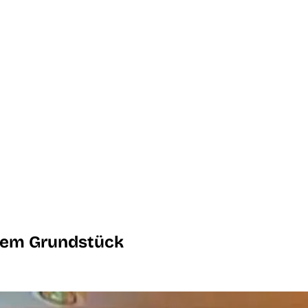
ßem Grundstück