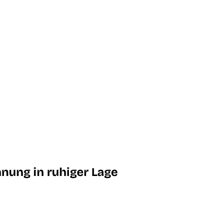
nung in ruhiger Lage